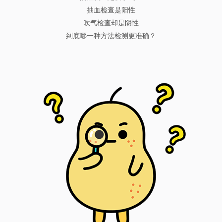
抽血检查是阳性
吹气检查却是阴性
到底哪一种方法检测更准确？