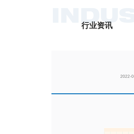
INDU
行业资讯
2022-0