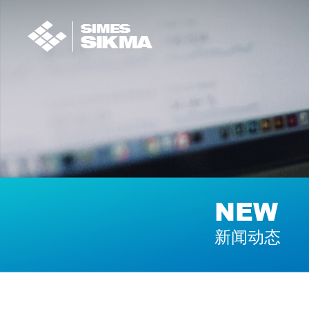
NEW
新闻动态