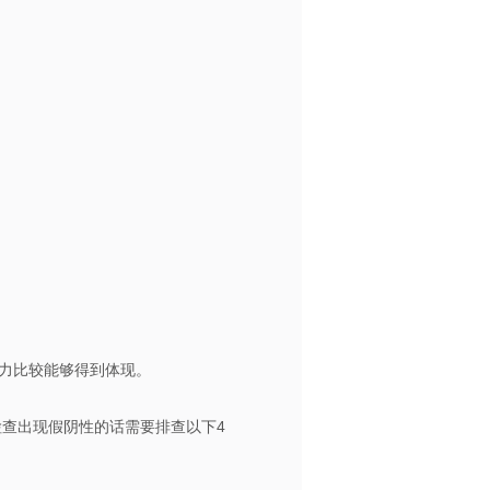
力比较能够得到体现。
检查出现假阴性的话需要排查以下4