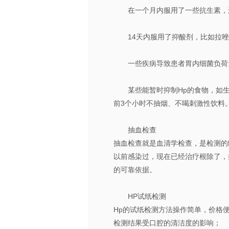
在一个月内服用了一些抗生素，
14天内服用了抑酸剂，比如拉
一些疾病导致患者胃内细菌负荷
某些能暂时抑制Hp的食物，如
前3个小时不抽烟、不喝刺激性饮料
抽血检查
抽血检查就是血清学检查，是检测的
以前感染过，现在已经治疗根除了，
的可靠依据。
HP试纸检测
Hp的试纸检测方法操作简单，价格
检测结果受口腔的清洁度的影响；