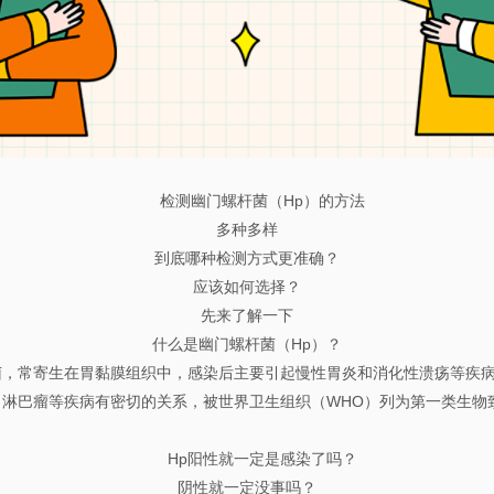
检测幽门螺杆菌（Hp）的方法
多种多样
到底哪种检测方式更准确？
应该如何选择？
先来了解一下
什么是幽门螺杆菌（Hp）？
菌，常寄生在胃黏膜组织中，感染后主要引起慢性胃炎和消化性溃疡等疾
T）淋巴瘤等疾病有密切的关系，被世界卫生组织（WHO）列为第一类生物
Hp阳性就一定是感染了吗？
阴性就一定没事吗？