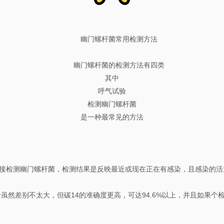
幽门螺杆菌常用检测方法
幽门螺杆菌的检测方法有四类
其中
呼气试验
检测幽门螺杆菌
是一种最常见的方法
接检测幽门螺杆菌，检测结果是反映最近或现在正在有感染，且感染的活
者虽然差别不太大，但碳14的准确度更高，可达94.6%以上，并且如果个