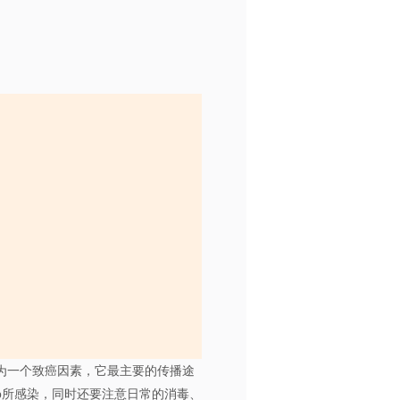
为一个致癌因素，它最主要的传播途
p所感染，同时还要注意日常的消毒、