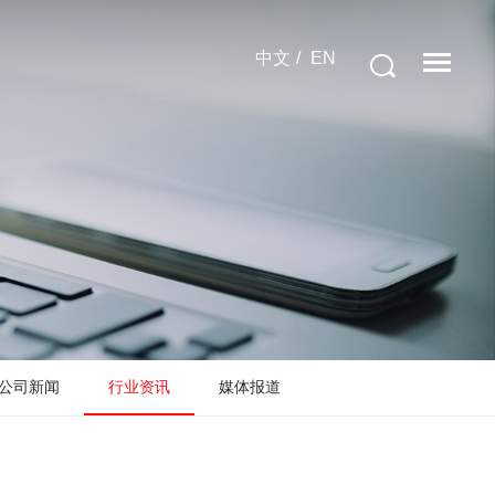
中文
/
EN

公司新闻
行业资讯
媒体报道