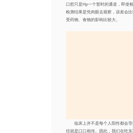
口腔只是Hp一个暂时的通道，即使
检测结果是凭肉眼去观察，误差会比
受药物、食物的影响比较大。
临床上并不是每个人阳性都会导
径就是口口相传。因此，我们在吃东